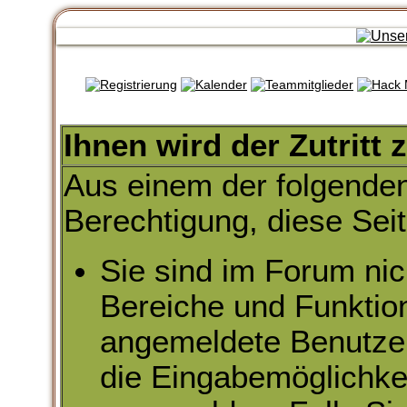
Ihnen wird der Zutritt 
Aus einem der folgenden
Berechtigung, diese Seit
Sie sind im Forum nic
Bereiche und Funktio
angemeldete Benutzer 
die Eingabemöglichkei