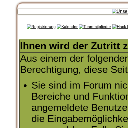
Ihnen wird der Zutritt 
Aus einem der folgenden
Berechtigung, diese Seit
Sie sind im Forum nic
Bereiche und Funktio
angemeldete Benutzer 
die Eingabemöglichkei