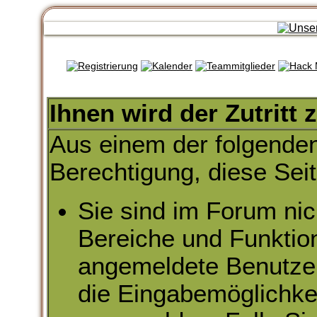
Ihnen wird der Zutritt 
Aus einem der folgenden
Berechtigung, diese Seit
Sie sind im Forum nic
Bereiche und Funktio
angemeldete Benutzer 
die Eingabemöglichkei