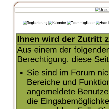
Ihnen wird der Zutritt 
Aus einem der folgenden
Berechtigung, diese Seit
Sie sind im Forum nic
Bereiche und Funktio
angemeldete Benutzer 
die Eingabemöglichkei