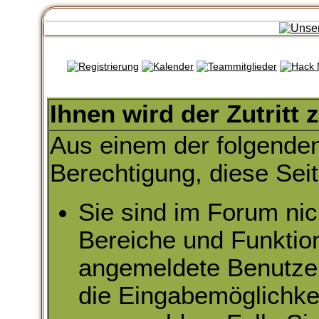
Ihnen wird der Zutritt 
Aus einem der folgenden
Berechtigung, diese Seit
Sie sind im Forum nic
Bereiche und Funktio
angemeldete Benutzer 
die Eingabemöglichkei