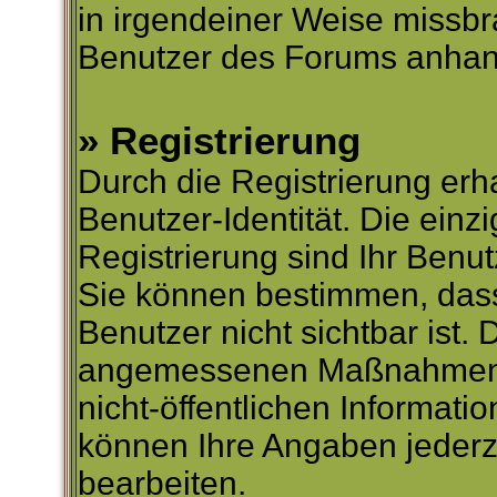
in irgendeiner Weise missbr
Benutzer des Forums anhand
» Registrierung
Durch die Registrierung erh
Benutzer-Identität. Die einz
Registrierung sind Ihr Benu
Sie können bestimmen, dass
Benutzer nicht sichtbar ist. 
angemessenen Maßnahmen, u
nicht-öffentlichen Informatio
können Ihre Angaben jederze
bearbeiten.