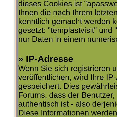
dieses Cookies ist "apasswo
Ihnen die nach Ihrem letzten
kenntlich gemacht werden 
gesetzt: "templastvisit" und 
nur Daten in einem numeris
» IP-Adresse
Wenn Sie sich registrieren 
veröffentlichen, wird Ihre 
gespeichert. Dies gewährlei
Forums, dass der Benutzer, d
authentisch ist - also derjeni
Diese Informationen werde