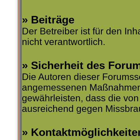
» Beiträge
Der Betreiber ist für den Inh
nicht verantwortlich.
» Sicherheit des Foru
Die Autoren dieser Forumsso
angemessenen Maßnahmen
gewährleisten, dass die von 
ausreichend gegen Missbrau
» Kontaktmöglichkeite